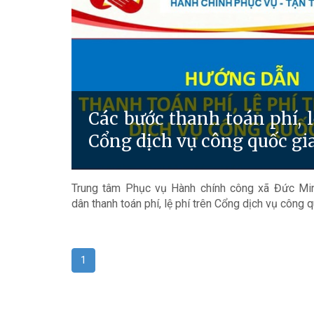
Các bước thanh toán phí, l
Cổng dịch vụ công quốc gi
Trung tâm Phục vụ Hành chính công xã Đức Mi
dân thanh toán phí, lệ phí trên Cổng dịch vụ công q
1