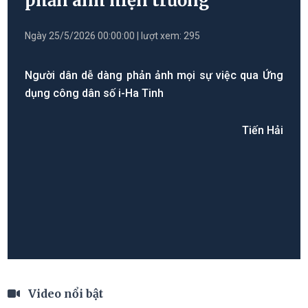
phản ánh hiện trường
Ngày 25/5/2026 00:00:00 | lượt xem: 295
Người dân dễ dàng phản ảnh mọi sự việc qua Ứng
dụng công dân số i-Ha Tinh
Tiến Hải
Video nổi bật