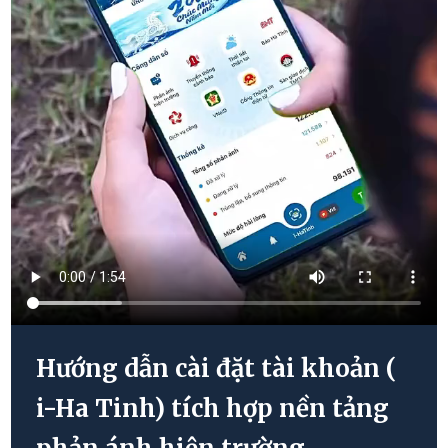
Hướng dẫn cài đặt tài khoản (
i-Ha Tinh) tích hợp nền tảng