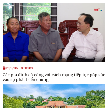
20/8/2025 00:00:00
Các gia đình có công với cách mạng tiếp tục góp sức
vào sự phát triển chung