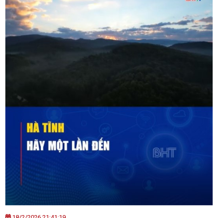
18/2/2026 21:41:19