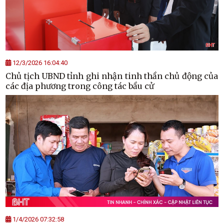
12/3/2026 16:04:40
Chủ tịch UBND tỉnh ghi nhận tinh thần chủ động của
các địa phương trong công tác bầu cử
1/4/2026 07:32:58