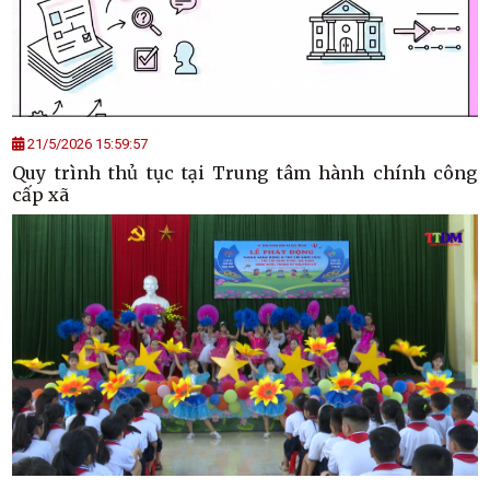
21/5/2026 15:59:57
Quy trình thủ tục tại Trung tâm hành chính công
cấp xã