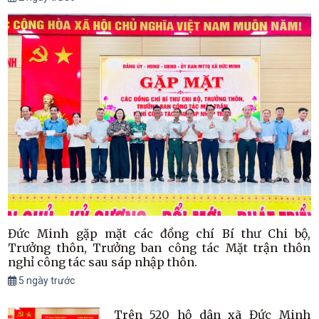
Đức Minh gặp mặt các đồng chí Bí thư Chi bộ,
Trưởng thôn, Trưởng ban công tác Mặt trận thôn
nghỉ công tác sau sáp nhập thôn.
5 ngày trước
Trên 520 hộ dân xã Đức Minh