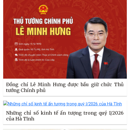
Đồng chí Lê Minh Hưng được bầu giữ chức Thủ
tướng Chính phủ
Những chỉ số kinh tế ấn tượng trong quý I/2026
của Hà Tĩnh