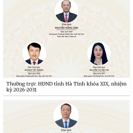
Thường trực HĐND tỉnh Hà Tĩnh khóa XIX, nhiệm
kỳ 2026-2031