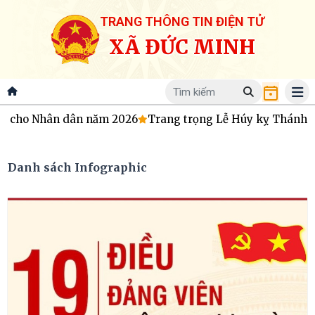
TRANG THÔNG TIN ĐIỆN TỬ
XÃ ĐỨC MINH
Nhân dân năm 2026
Trang trọng Lễ Húy kỵ Thánh mẫu Hoàn
Danh sách Infographic