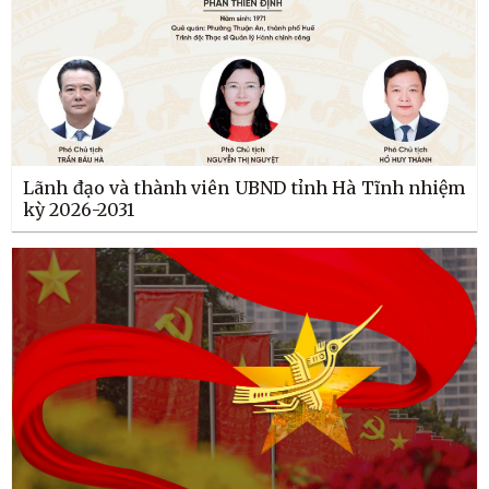
Lãnh đạo và thành viên UBND tỉnh Hà Tĩnh nhiệm
kỳ 2026-2031