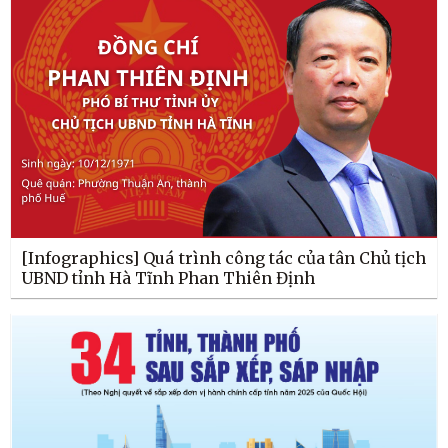
[Infographics] Quá trình công tác của tân Chủ tịch
UBND tỉnh Hà Tĩnh Phan Thiên Định