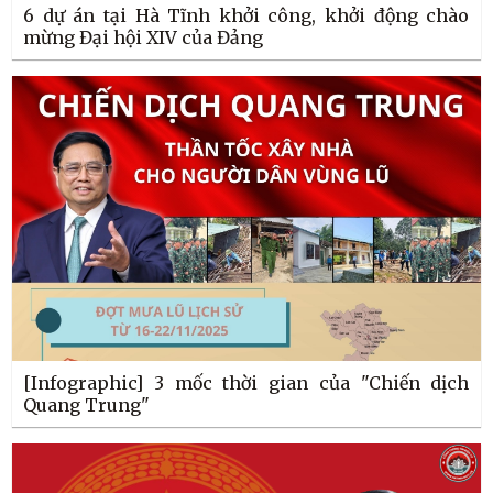
6 dự án tại Hà Tĩnh khởi công, khởi động chào
mừng Đại hội XIV của Đảng
[Infographic] 3 mốc thời gian của "Chiến dịch
Quang Trung"