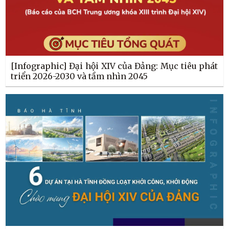
[Infographic] Đại hội XIV của Đảng: Mục tiêu phát
triển 2026-2030 và tầm nhìn 2045