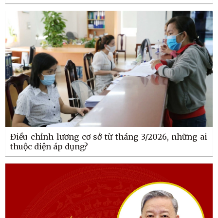
Điều chỉnh lương cơ sở từ tháng 3/2026, những ai
thuộc diện áp dụng?