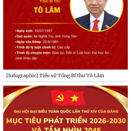
[Infographic] Tiểu sử Tổng Bí thư Tô Lâm