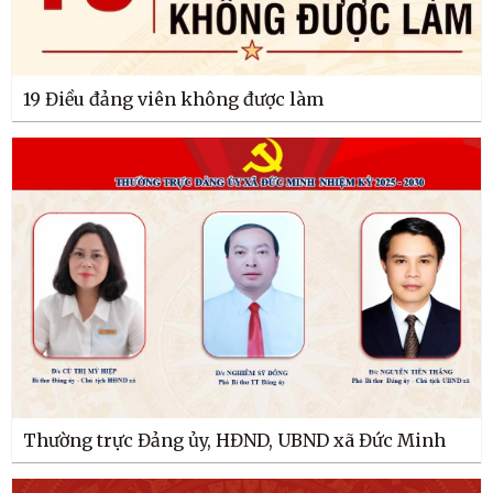
19 Điều đảng viên không được làm
Thường trực Đảng ủy, HĐND, UBND xã Đức Minh