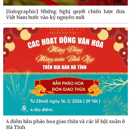
[Infographic] Những Nghị quyết chiến lược đưa
Việt Nam bước vào kỷ nguyên mới
4 điểm bắn pháo hoa giao thừa và các lễ hội xuân ở
Hà Tĩnh