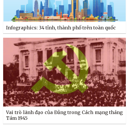
Infographics: 34 tỉnh, thành phố trên toàn quốc
Vai trò lãnh đạo của Đảng trong Cách mạng tháng
Tám 1945