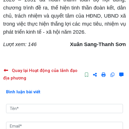
chương trình đề ra, thể hiện tinh thần đoàn kết, dân
chủ, trách nhiệm và quyết tâm của HĐND, UBND xã
trong việc thực hiện thắng lợi các mục tiêu, nhiệm vụ
phát triển kinh tế - xã hội năm 2026.
Lượt xem: 146
Xuân Sang-Thanh Sơn
Quay lại Hoạt động của lãnh đạo
địa phương
Bình luận bài viết