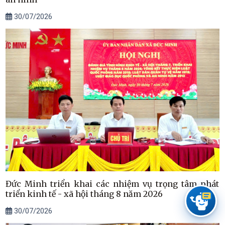
30/07/2026
Đức Minh triển khai các nhiệm vụ trọng tâm phát
triển kinh tế - xã hội tháng 8 năm 2026
30/07/2026