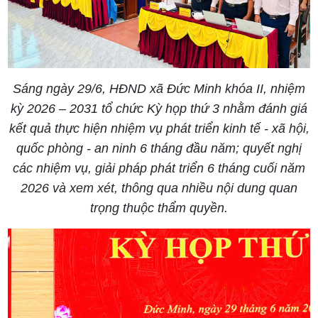
Sáng ngày 29/6, HĐND xã Đức Minh khóa II, nhiệm
kỳ 2026 – 2031 tổ chức Kỳ họp thứ 3 nhằm đánh giá
kết quả thực hiện nhiệm vụ phát triển kinh tế - xã hội,
quốc phòng - an ninh 6 tháng đầu năm; quyết nghị
các nhiệm vụ, giải pháp phát triển 6 tháng cuối năm
2026 và xem xét, thông qua nhiều nội dung quan
trọng thuộc thẩm quyền.