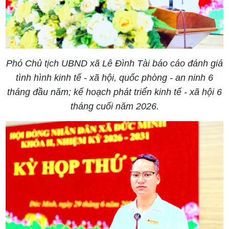
Phó Chủ tịch UBND xã Lê Đình Tài báo cáo đánh giá
tình hình kinh tế - xã hội, quốc phòng - an ninh 6
tháng đầu năm; kế hoạch phát triển kinh tế - xã hội 6
tháng cuối năm 2026.