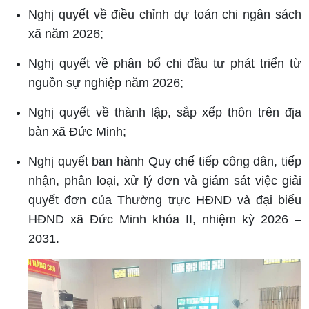
Nghị quyết về điều chỉnh dự toán chi ngân sách
xã năm 2026;
Nghị quyết về phân bổ chi đầu tư phát triển từ
nguồn sự nghiệp năm 2026;
Nghị quyết về thành lập, sắp xếp thôn trên địa
bàn xã Đức Minh;
Nghị quyết ban hành Quy chế tiếp công dân, tiếp
nhận, phân loại, xử lý đơn và giám sát việc giải
quyết đơn của Thường trực HĐND và đại biểu
HĐND xã Đức Minh khóa II, nhiệm kỳ 2026 –
2031.