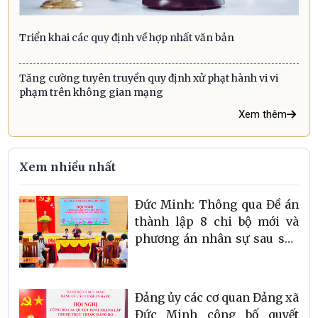
Triển khai các quy định về hợp nhất văn bản
Tăng cường tuyên truyền quy định xử phạt hành vi vi
phạm trên không gian mạng
Xem thêm
Xem nhiều nhất
Đức Minh: Thông qua Đề án
thành lập 8 chi bộ mới và
phương án nhân sự sau sáp
nhập thôn
Đảng ủy các cơ quan Đảng xã
Đức Minh công bố quyết