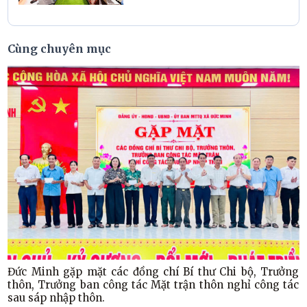
2026
Cùng chuyên mục
Đức Minh gặp mặt các đồng chí Bí thư Chi bộ, Trưởng
thôn, Trưởng ban công tác Mặt trận thôn nghỉ công tác
sau sáp nhập thôn.