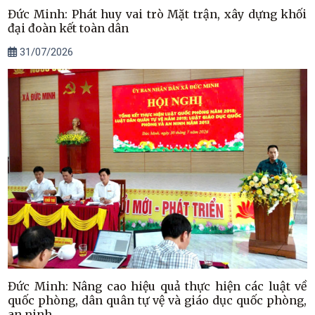
Đức Minh: Phát huy vai trò Mặt trận, xây dựng khối
đại đoàn kết toàn dân
31/07/2026
Đức Minh: Nâng cao hiệu quả thực hiện các luật về
quốc phòng, dân quân tự vệ và giáo dục quốc phòng,
an ninh