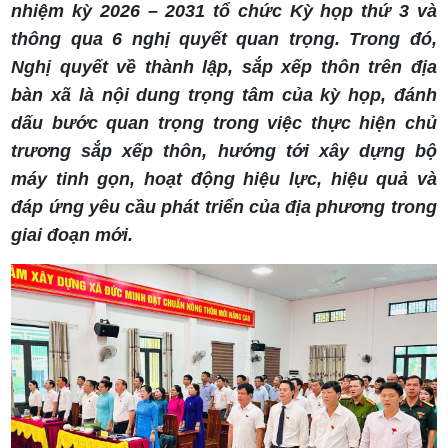
nhiệm kỳ 2026 – 2031 tổ chức Kỳ họp thứ 3 và
thông qua 6 nghị quyết quan trọng. Trong đó,
Nghị quyết về thành lập, sắp xếp thôn trên địa
bàn xã là nội dung trọng tâm của kỳ họp, đánh
dấu bước quan trọng trong việc thực hiện chủ
trương sắp xếp thôn, hướng tới xây dựng bộ
máy tinh gọn, hoạt động hiệu lực, hiệu quả và
đáp ứng yêu cầu phát triển của địa phương trong
giai đoạn mới.