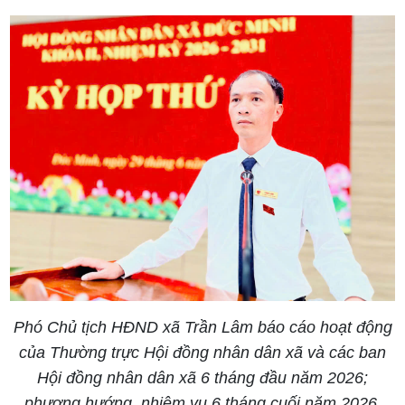
Phó Chủ tịch HĐND xã Trần Lâm báo cáo hoạt động
của Thường trực Hội đồng nhân dân xã và các ban
Hội đồng nhân dân xã 6 tháng đầu năm 2026;
phương hướng, nhiệm vụ 6 tháng cuối năm 2026.