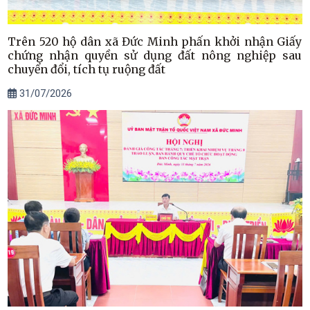
Trên 520 hộ dân xã Đức Minh phấn khởi nhận Giấy
chứng nhận quyền sử dụng đất nông nghiệp sau
chuyển đổi, tích tụ ruộng đất
31/07/2026