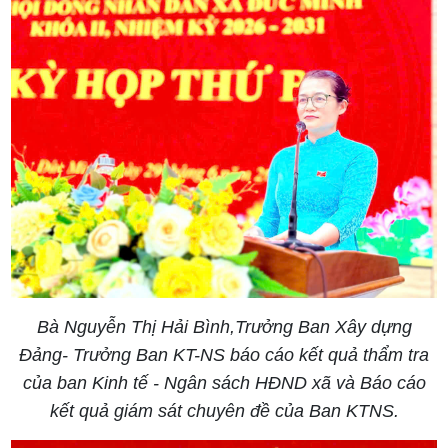
Bà Nguyễn Thị Hải Bình,Trưởng Ban Xây dựng
Đảng- Trưởng Ban KT-NS báo cáo kết quả thẩm tra
của ban Kinh tế - Ngân sách HĐND xã và Báo cáo
kết quả giám sát chuyên đề của Ban KTNS.