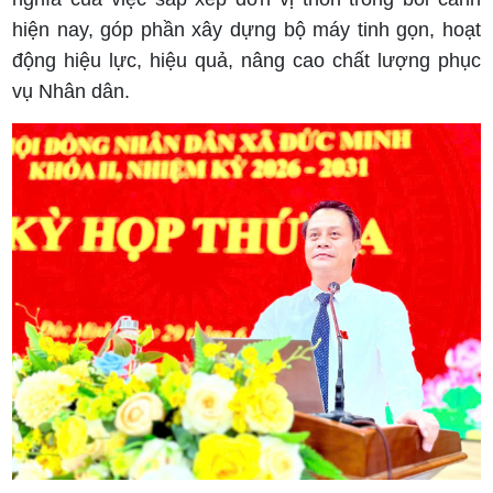
hiện nay, góp phần xây dựng bộ máy tinh gọn, hoạt
động hiệu lực, hiệu quả, nâng cao chất lượng phục
vụ Nhân dân.