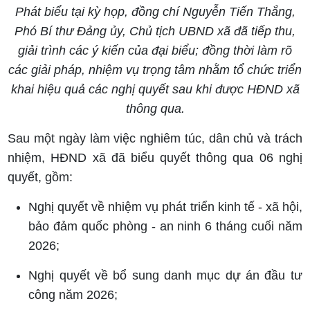
Phát biểu tại kỳ họp, đồng chí Nguyễn Tiến Thắng,
Phó Bí thư Đảng ủy, Chủ tịch UBND xã đã tiếp thu,
giải trình các ý kiến của đại biểu; đồng thời làm rõ
các giải pháp, nhiệm vụ trọng tâm nhằm tổ chức triển
khai hiệu quả các nghị quyết sau khi được HĐND xã
thông qua.
Sau một ngày làm việc nghiêm túc, dân chủ và trách
nhiệm, HĐND xã đã biểu quyết thông qua 06 nghị
quyết, gồm:
Nghị quyết về nhiệm vụ phát triển kinh tế - xã hội,
bảo đảm quốc phòng - an ninh 6 tháng cuối năm
2026;
Nghị quyết về bổ sung danh mục dự án đầu tư
công năm 2026;