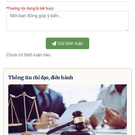
*Trường nội dung là bắt buộc.
Gửi bình luận
Chưa có bình luận nào.
Thông tin chỉ đạo, điều hành