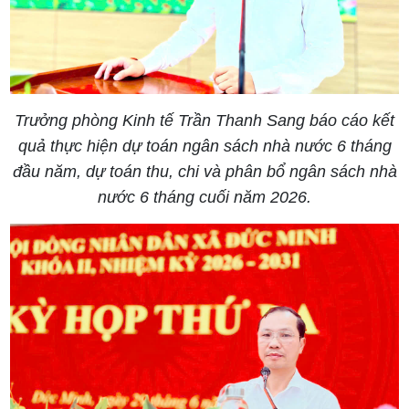
Trưởng phòng Kinh tế Trần Thanh Sang báo cáo kết
quả thực hiện dự toán ngân sách nhà nước 6 tháng
đầu năm, dự toán thu, chi và phân bổ ngân sách nhà
nước 6 tháng cuối năm 2026.