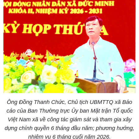
Ông Đồng Thanh Chức, Chủ tịch UBMTTQ xã Báo
cáo của Ban Thường trực Ủy ban Mặt trận Tổ quốc
Việt Nam xã về công tác giám sát và tham gia xây
dựng chính quyền 6 tháng đầu năm; phương hướng,
nhiệm vụ 6 tháng cuối năm 2026.