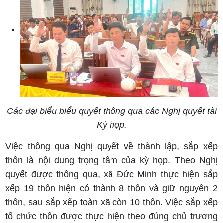
Các đại biểu biểu quyết thông qua các Nghị quyết tài
Kỳ họp.
Việc thông qua Nghị quyết về thành lập, sắp xếp
thôn là nội dung trọng tâm của kỳ họp.
Theo Nghị
quyết được thông qua, xã Đức Minh thực hiện sắp
xếp 19 thôn hiện có thành 8 thôn và giữ nguyên 2
thôn, sau sắp xếp toàn xã còn 10 thôn.
Việc sắp xếp
tổ chức thôn được thực hiện theo đúng chủ trương